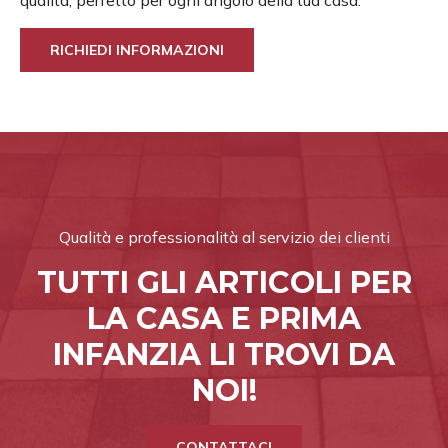
qualità, perfetto per ogni angolo della tua casa.
RICHIEDI INFORMAZIONI
Qualità e professionalità al servizio dei clienti
TUTTI GLI ARTICOLI PER
LA CASA E PRIMA
INFANZIA LI TROVI DA
NOI!
CONTATTACI