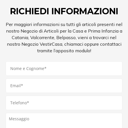
RICHIEDI INFORMAZIONI
Per maggiori informazioni su tutti gli articoli presenti nel
nostro Negozio di Articoli per la Casa e Prima Infanzia a
Catania, Valcorrente, Belpasso, vieni a trovarci nel
nostro Negozio VestirCasa, chiamaci oppure contattaci
tramite l’apposito modulo!