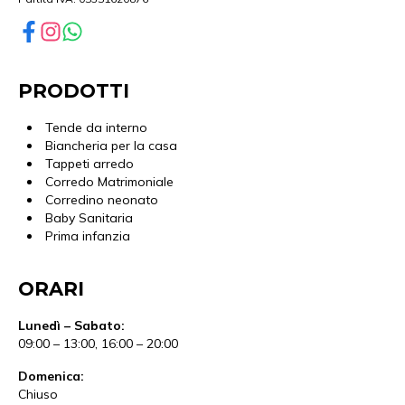
PRODOTTI
Tende da interno
Biancheria per la casa
Tappeti arredo
Corredo Matrimoniale
Corredino neonato
Baby Sanitaria
Prima infanzia
ORARI
Lunedì – Sabato:
09:00 – 13:00, 16:00 – 20:00
Domenica:
Chiuso