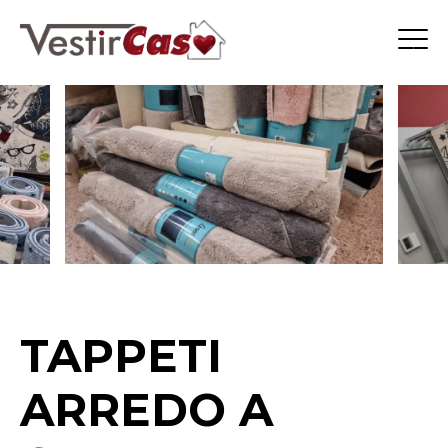
TAPPETI
ARREDO A