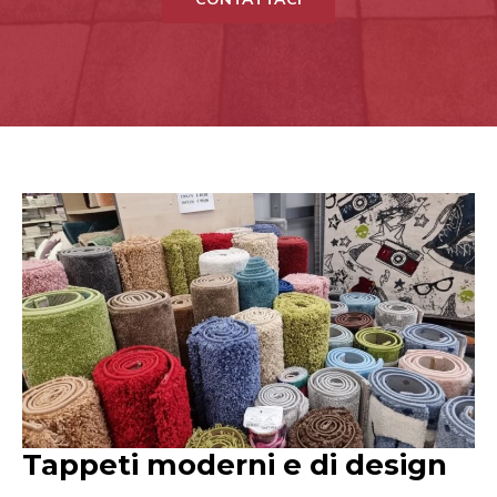
Tappeti moderni e di design