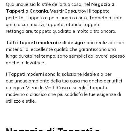
Qualunque sia lo stile della tua casa, nel
Negozio di
Tappeti a Catania
,
VestirCasa
, trovi il tappeto
perfetto. Tappeto a pelo lungo o corto, Tappeto a tinta
unita o con motivi, tappeto rotondo, tappeto
rettangolare, tappeto quadrato e molto altro ancora.
Tutti i
tappeti moderni e di design
sono realizzati con
materiali di eccellente qualità che garantiscono una
lunga durata nel tempo, sono semplici da lavare, spesso
anche in lavatrice.
I Tappeti moderni sono la soluzione ideale sia per
qualunque ambiente della tua casa ma anche per uffici
e negozi. Vieni da VestirCasa e scegli il tappeto
moderno o classico che più soddisfa le tue esigenze di
utilizzo e stile.